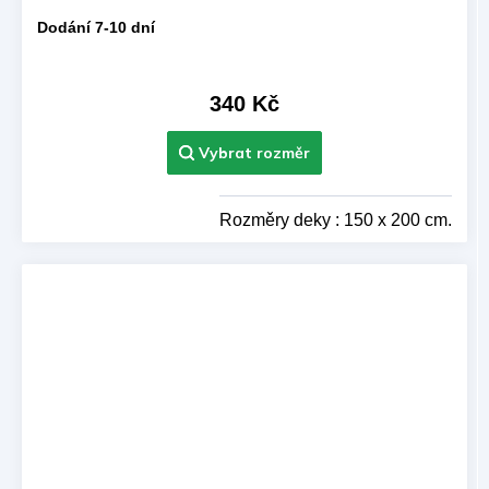
Dodání 7-10 dní
340 Kč
Rozměry deky : 150 x 200 cm.