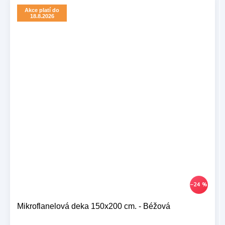
Akce platí do
18.8.2026
–24 %
Mikroflanelová deka 150x200 cm. - Béžová