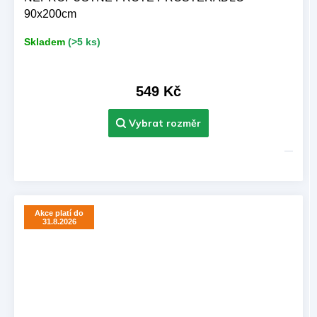
90x200cm
Skladem
(>5 ks)
549 Kč
Akce platí do
31.8.2026