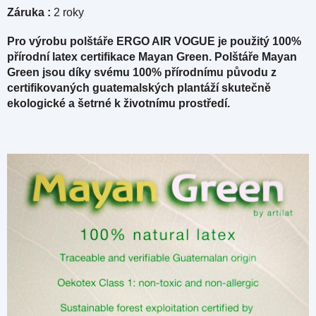
Záruka :
2 roky
Pro výrobu polštáře ERGO AIR VOGUE je použitý 100%
přírodní latex certifikace Mayan Green. Polštáře Mayan
Green jsou díky svému 100% přírodnímu původu z
certifikovaných guatemalských plantáží skutečně
ekologické a šetrné k životnímu prostředí.