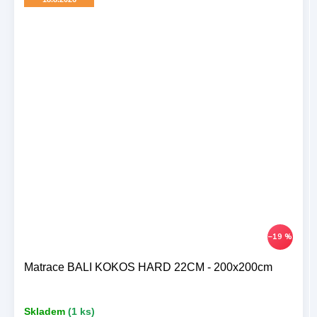
–19 %
Matrace BALI KOKOS HARD 22CM - 200x200cm
Skladem
(1 ks)