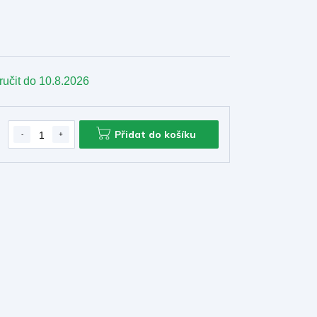
ručit do
10.8.2026
Přidat do košíku