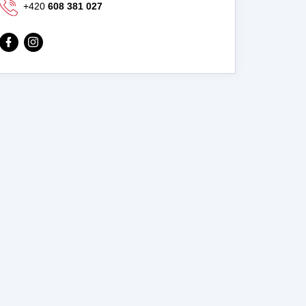
+420
608 381 027