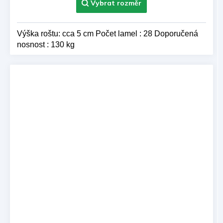
Výška roštu: cca 5 cm Počet lamel : 28 Doporučená
nosnost : 130 kg