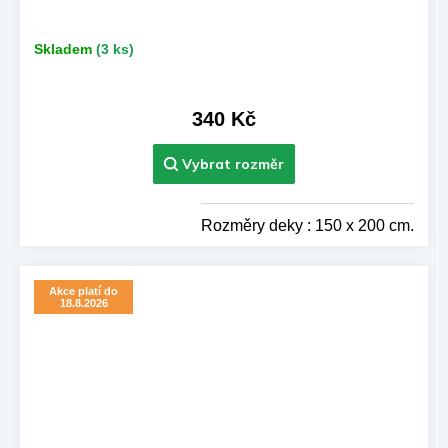
Skladem
(3 ks)
340 Kč
Rozměry deky : 150 x 200 cm.
Akce platí do
18.8.2026