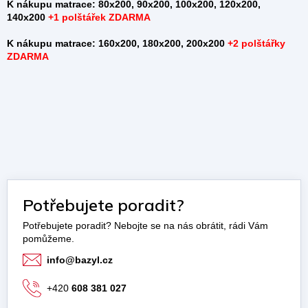
K nákupu matrace: 80x200, 90x200, 100x200, 120x200,
140x200
+
1 polštářek ZDARMA
K nákupu matrace: 160x200, 180x200, 200x200
+2 polštářky
ZDARMA
Potřebujete poradit?
info
@
bazyl.cz
+420
608 381 027