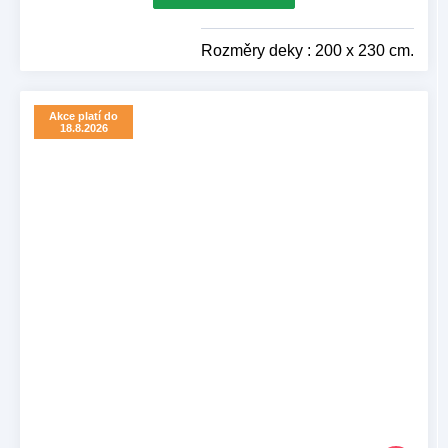
Rozměry deky : 200 x 230 cm.
Akce platí do
18.8.2026