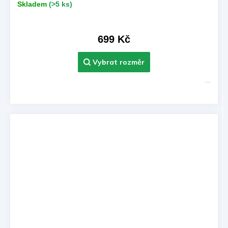
Skladem
(>5 ks)
699 Kč