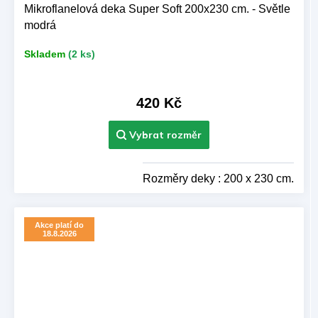
Mikroflanelová deka Super Soft 200x230 cm. - Světle
modrá
Skladem
(2 ks)
420 Kč
Rozměry deky : 200 x 230 cm.
Akce platí do
18.8.2026