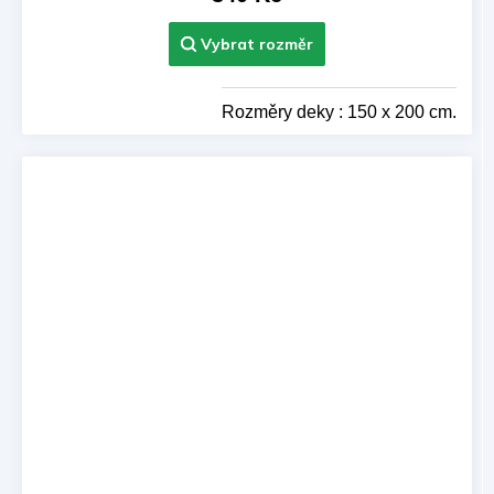
Rozměry deky : 150 x 200 cm.