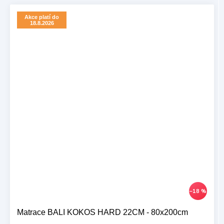
Akce platí do
18.8.2026
–18 %
Matrace BALI KOKOS HARD 22CM - 80x200cm