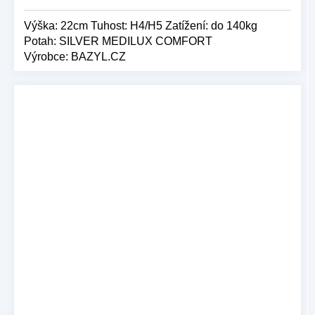
Výška: 22cm Tuhost: H4/H5 Zatížení: do 140kg
Potah: SILVER MEDILUX COMFORT
Výrobce: BAZYL.CZ