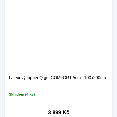
Latexový topper Q-gel COMFORT 5cm - 100x200cm
Skladem
(4 ks)
3 899 Kč