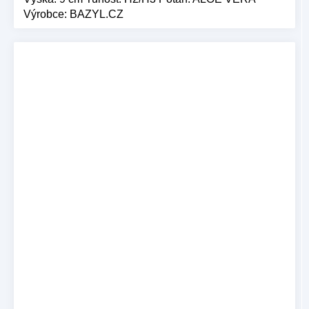
Výrobce: BAZYL.CZ