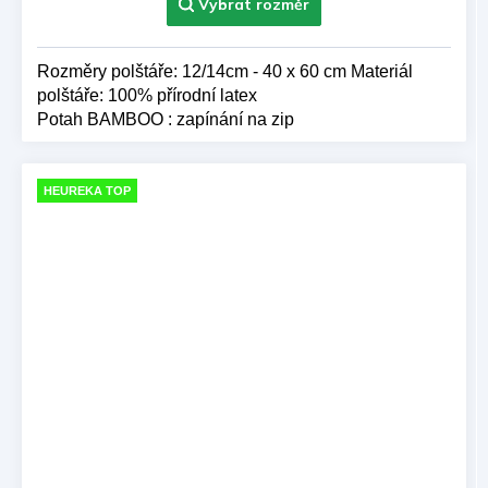
hvězdiček.
Rozměry polštáře: 12/14cm - 40 x 60 cm Materiál
polštáře: 100% přírodní latex
Potah BAMBOO : zapínání na zip
HEUREKA TOP