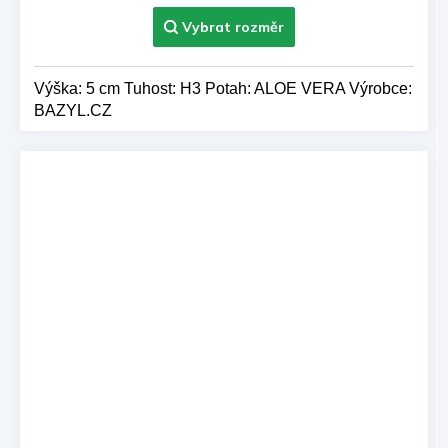
Výška: 5 cm Tuhost: H3 Potah: ALOE VERA Výrobce:
BAZYL.CZ