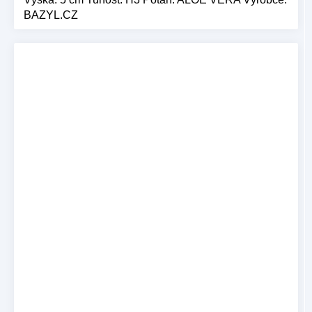
BAZYL.CZ