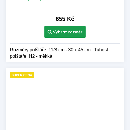
655 Kč
Rozměry polštáře: 11/8 cm - 30 x 45 cm Tuhost
polštáře: H2 - měkká
SUPER CENA