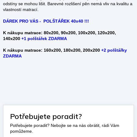
odstíny se mohou lišit. Barevné rozlišení pěn nemá vliv na kvalitu a
vlastností matrací.
DÁREK PRO VÁS - POLŠTÁŘEK 40x40 !!!
K nákupu matrace: 80x200, 90x200, 100x200, 120x200,
140x200
+
1 polštářek ZDARMA
K nákupu matrace: 160x200, 180x200, 200x200
+2 polštářky
ZDARMA
Potřebujete poradit?