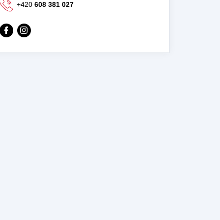
+420
608 381 027