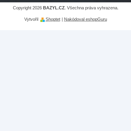
Copyright 2026
BAZYL.CZ
. Všechna práva vyhrazena.
Vytvořil
Shoptet
|
Nakódoval eshopGuru