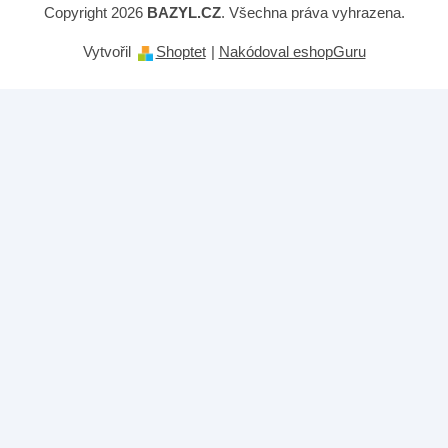
Copyright 2026
BAZYL.CZ
. Všechna práva vyhrazena.
Vytvořil
Shoptet
|
Nakódoval eshopGuru