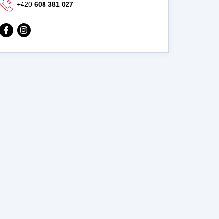
+420
608 381 027