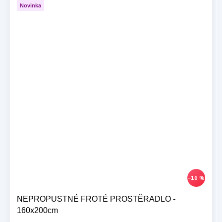
Novinka
–16 %
NEPROPUSTNÉ FROTÉ PROSTĚRADLO -
160x200cm