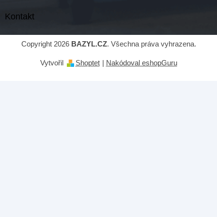
Kontakt
Copyright 2026
BAZYL.CZ
. Všechna práva vyhrazena.
Vytvořil
Shoptet
|
Nakódoval eshopGuru