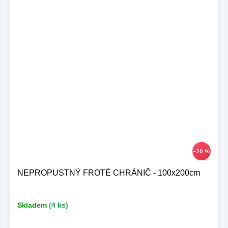
–20 %
NEPROPUSTNÝ FROTÉ CHRÁNIČ - 100x200cm
Skladem
(4 ks)