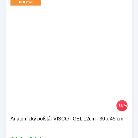
18.8.2026
–33 %
Anatomický polštář VISCO - GEL 12cm - 30 x 45 cm