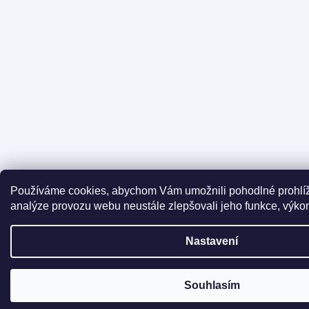
Používáme cookies, abychom Vám umožnili pohodlné prohlíž
analýze provozu webu neustále zlepšovali jeho funkce, výkon
Nastavení
Souhlasím