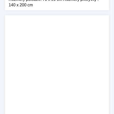
140 x 200 cm