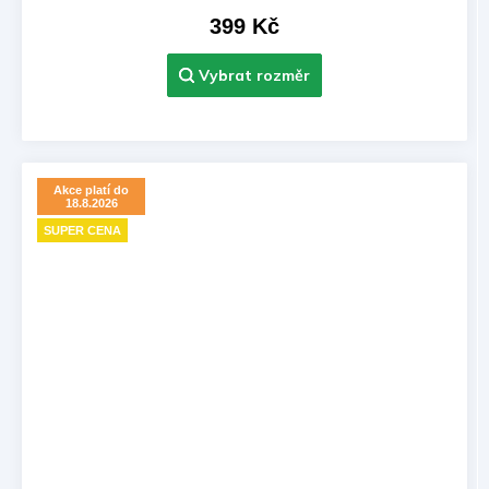
399 Kč
Akce platí do
18.8.2026
SUPER CENA