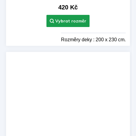
420 Kč
Rozměry deky : 200 x 230 cm.