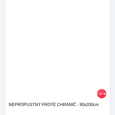
–24 %
NEPROPUSTNÝ FROTÉ CHRÁNIČ - 90x200cm