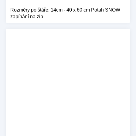
Rozměry polštáře: 14cm - 40 x 60 cm Potah SNOW :
zapínání na zip