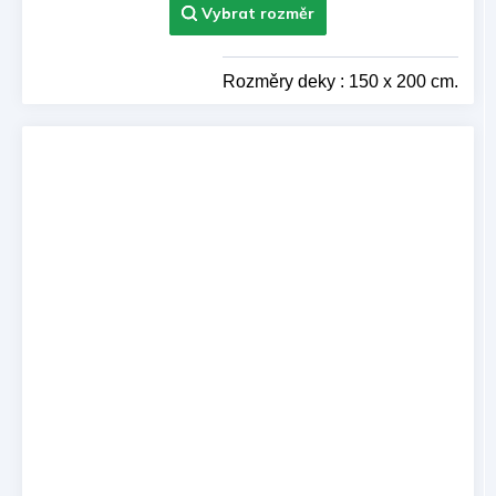
Rozměry deky : 150 x 200 cm.