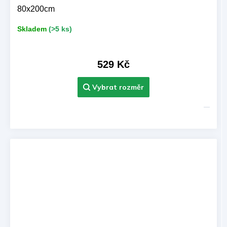
80x200cm
Skladem
(>5 ks)
529 Kč