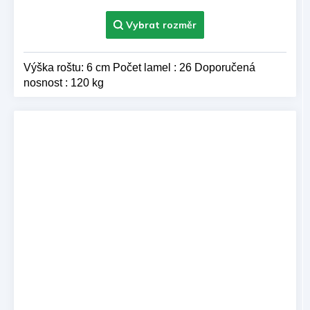
Výška roštu: 6 cm Počet lamel : 26 Doporučená
nosnost : 120 kg