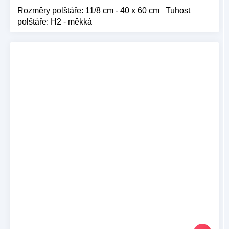
Rozměry polštáře: 11/8 cm - 40 x 60 cm Tuhost
polštáře: H2 - měkká