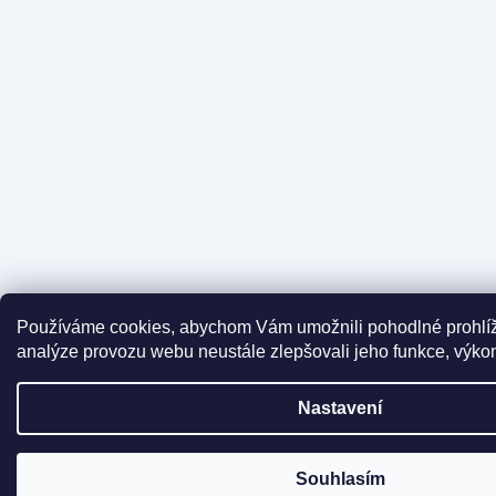
Používáme cookies, abychom Vám umožnili pohodlné prohlíž
analýze provozu webu neustále zlepšovali jeho funkce, výkon
Nastavení
Souhlasím