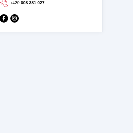
+420
608 381 027