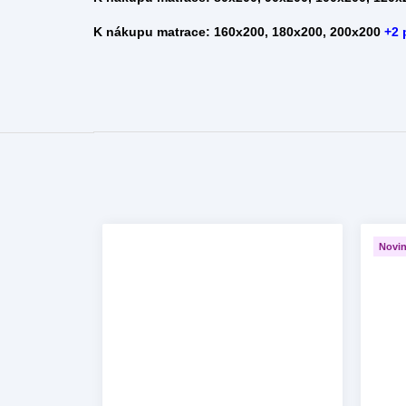
K nákupu matrace: 160x200, 180x200, 200x200
+2 
Novi