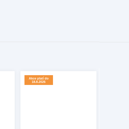
Akce platí do
18.8.2026