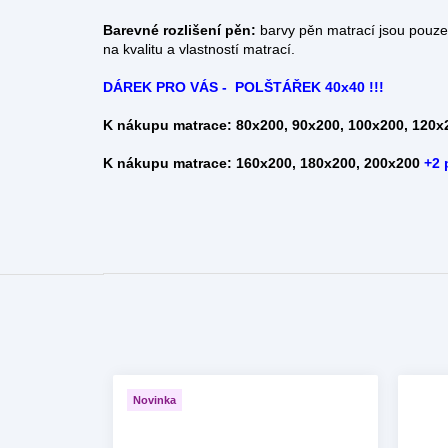
Barevné rozlišení pěn:
barvy pěn matrací jsou pouze 
na kvalitu a vlastností matrací.
DÁREK PRO VÁS - POLŠTÁŘEK 40x40 !!!
K nákupu matrace: 80x200, 90x200, 100x200, 120x
K nákupu matrace: 160x200, 180x200, 200x200
+2 
Novinka