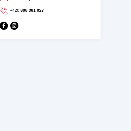
+420
608 381 027