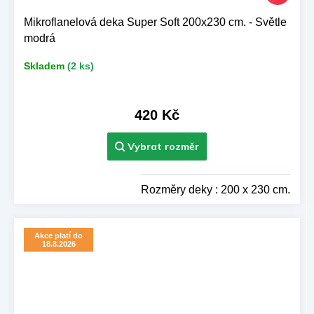
Mikroflanelová deka Super Soft 200x230 cm. - Světle
modrá
Skladem
(2 ks)
420 Kč
Rozměry deky : 200 x 230 cm.
Akce platí do
18.8.2026