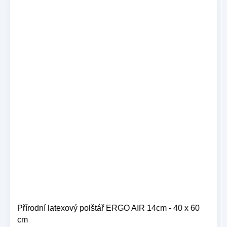
Přírodní latexový polštář ERGO AIR 14cm - 40 x 60
cm