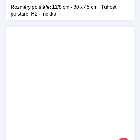
Rozměry polštáře: 11/8 cm - 30 x 45 cm Tuhost
polštáře: H2 - měkká