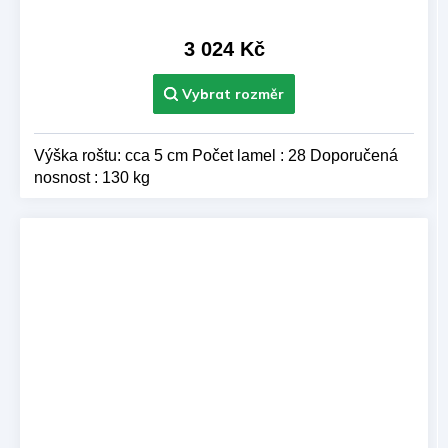
3 024 Kč
Výška roštu: cca 5 cm Počet lamel : 28 Doporučená
nosnost : 130 kg