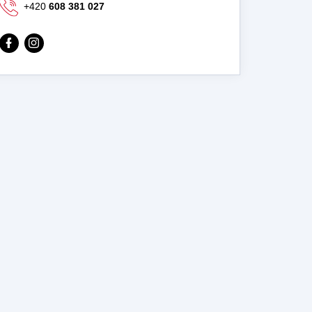
+420
608 381 027