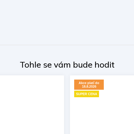
Akce platí do
18.8.2026
SUPER CENA