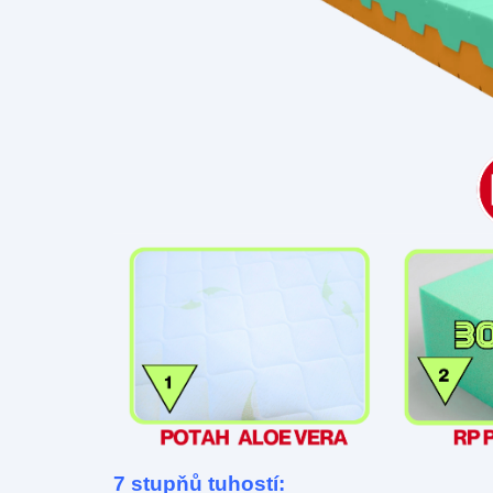
7 stupňů tuhostí: