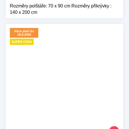
Rozměry polštáře: 70 x 90 cm Rozměry přikrývky :
140 x 200 cm
Akce platí do
18.8.2026
SUPER CENA