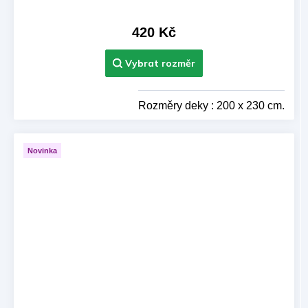
420 Kč
Rozměry deky : 200 x 230 cm.
Novinka