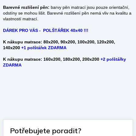
Barevné rozlišení pěn:
barvy pěn matrací jsou pouze orientační,
odstíny se mohou lišit. Barevné rozlišení pěn nemá vliv na kvalitu a
vlastností matrací.
DÁREK PRO VÁS - POLŠTÁŘEK 40x40 !!!
K nákupu matrace: 80x200, 90x200, 100x200, 120x200,
140x200
+
1 polštářek ZDARMA
K nákupu matrace: 160x200, 180x200, 200x200
+2 polštářky
ZDARMA
Potřebujete poradit?