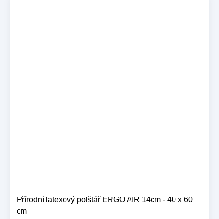
Přírodní latexový polštář ERGO AIR 14cm - 40 x 60
cm