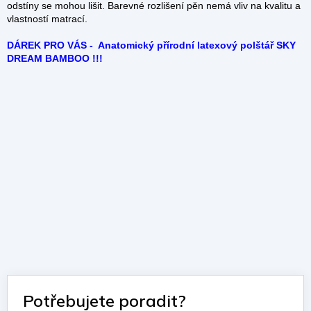
odstíny se mohou lišit. Barevné rozlišení pěn nemá vliv na kvalitu a
vlastností matrací.
DÁREK PRO VÁS - Anatomický přírodní latexový polštář SKY
DREAM BAMBOO !!!
Potřebujete poradit?