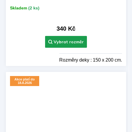
Skladem
(2 ks)
340 Kč
Rozměry deky : 150 x 200 cm.
Akce platí do
18.8.2026