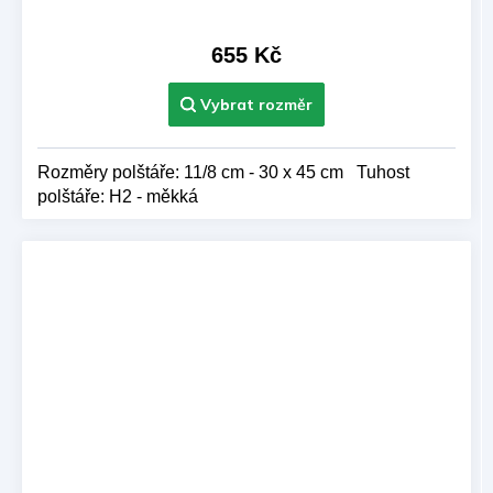
655 Kč
Rozměry polštáře: 11/8 cm - 30 x 45 cm Tuhost
polštáře: H2 - měkká