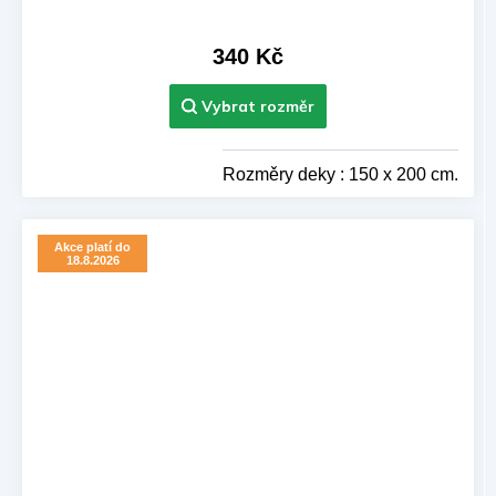
340 Kč
Rozměry deky : 150 x 200 cm.
Akce platí do
18.8.2026