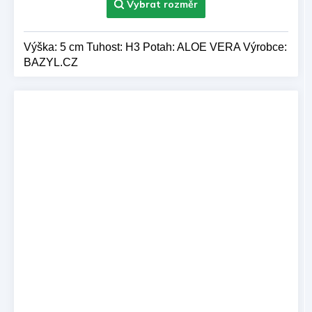
Výška: 5 cm Tuhost: H3 Potah: ALOE VERA Výrobce:
BAZYL.CZ