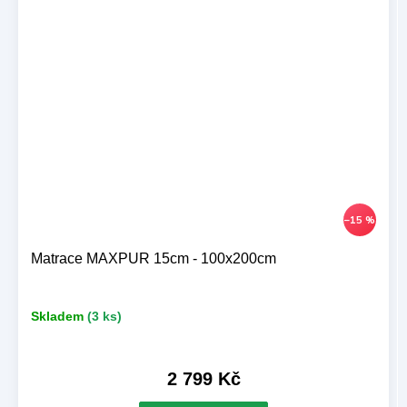
–15 %
Matrace MAXPUR 15cm - 100x200cm
Skladem
(3 ks)
2 799 Kč