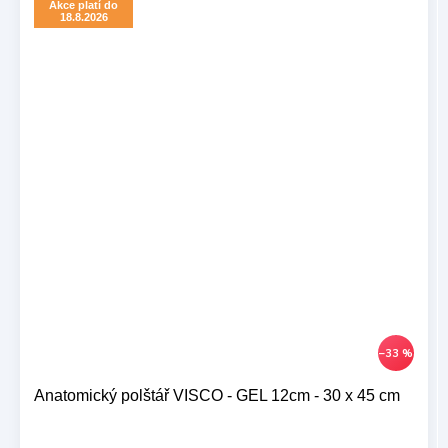
Akce platí do
18.8.2026
–33 %
Anatomický polštář VISCO - GEL 12cm - 30 x 45 cm