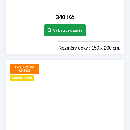
340 Kč
Rozměry deky : 150 x 200 cm.
Akce platí do
9.9.2026
SUPER CENA