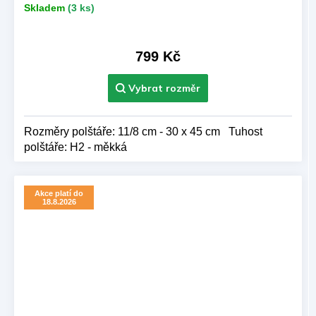
Skladem
(3 ks)
799 Kč
Rozměry polštáře: 11/8 cm - 30 x 45 cm Tuhost
polštáře: H2 - měkká
Akce platí do
18.8.2026