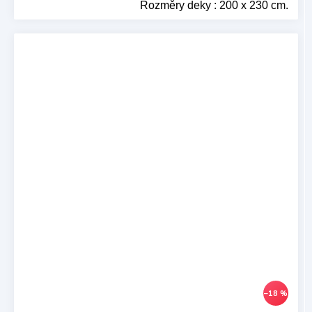
Rozměry deky : 200 x 230 cm.
–18 %