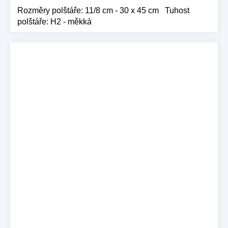
Rozměry polštáře: 11/8 cm - 30 x 45 cm Tuhost
polštáře: H2 - měkká