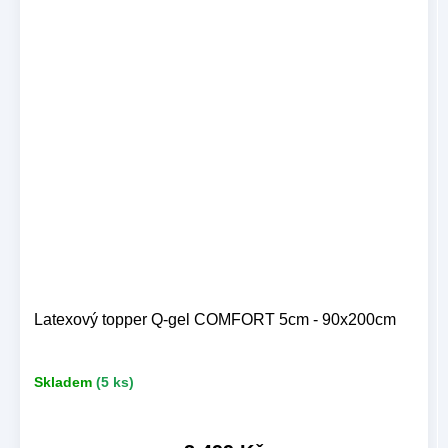
Latexový topper Q-gel COMFORT 5cm - 90x200cm
Skladem
(5 ks)