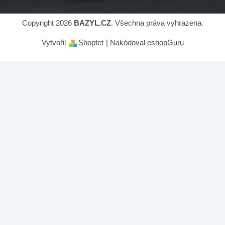
Copyright 2026
BAZYL.CZ
. Všechna práva vyhrazena.
Vytvořil
Shoptet
|
Nakódoval eshopGuru