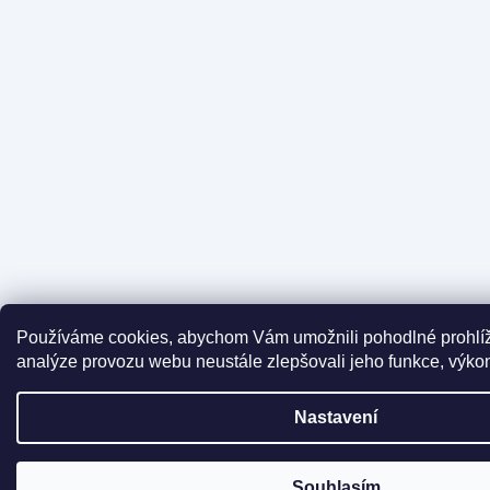
Používáme cookies, abychom Vám umožnili pohodlné prohlíž
analýze provozu webu neustále zlepšovali jeho funkce, výkon
Nastavení
Souhlasím