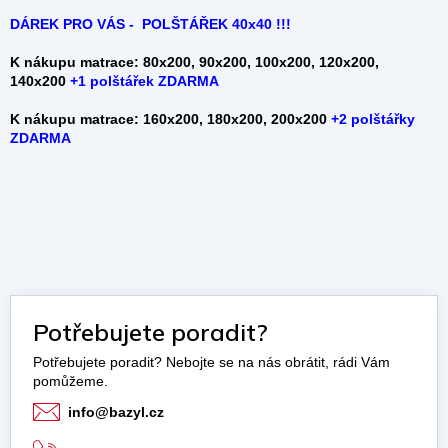
DÁREK PRO VÁS - POLŠTÁŘEK 40x40 !!!
K nákupu matrace: 80x200, 90x200, 100x200, 120x200,
140x200
+
1 polštářek ZDARMA
K nákupu matrace: 160x200, 180x200, 200x200
+2 polštářky
ZDARMA
Potřebujete poradit?
info
@
bazyl.cz