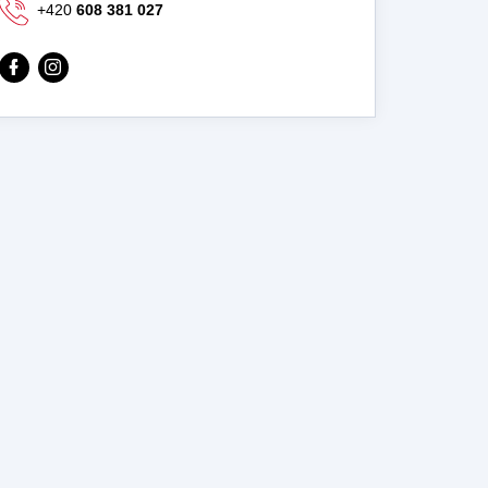
+420
608 381 027