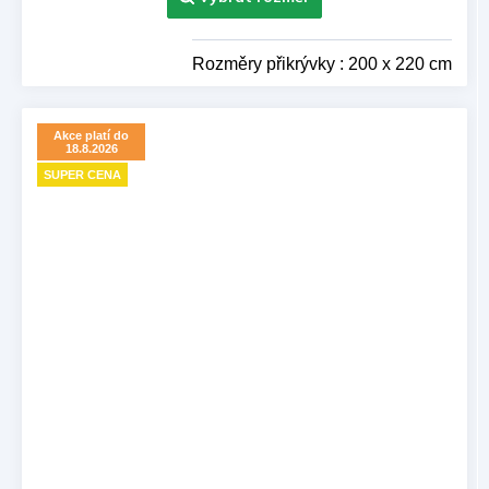
hvězdiček.
Rozměry přikrývky : 200 x 220 cm
Akce platí do
18.8.2026
SUPER CENA