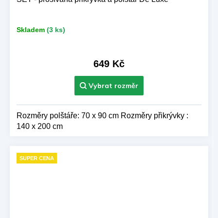
Skladem
(3 ks)
649 Kč
Rozměry polštáře: 70 x 90 cm Rozměry přikrývky :
140 x 200 cm
SUPER CENA