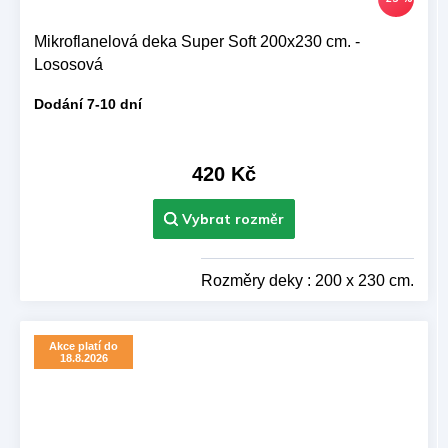
Mikroflanelová deka Super Soft 200x230 cm. -
Lososová
Dodání 7-10 dní
420 Kč
Rozměry deky : 200 x 230 cm.
Akce platí do
18.8.2026