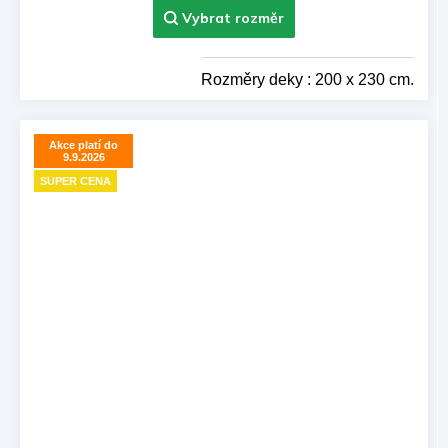
Rozměry deky : 200 x 230 cm.
Akce platí do
9.9.2026
SUPER CENA