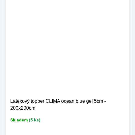
Latexový topper CLIMA ocean blue gel 5cm -
200x200cm
Skladem
(5 ks)