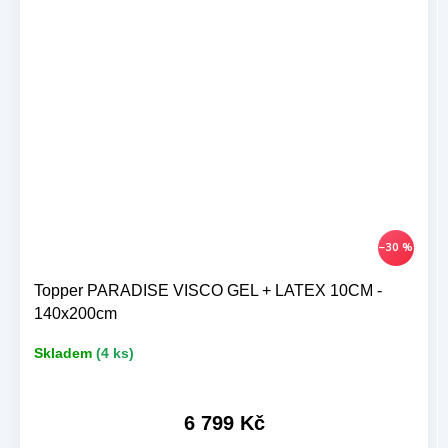
–30 %
Topper PARADISE VISCO GEL + LATEX 10CM -
140x200cm
Skladem
(4 ks)
6 799 Kč