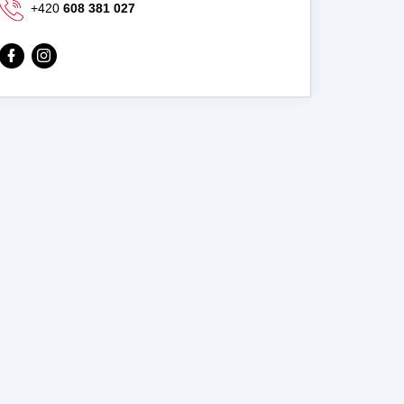
+420
608 381 027