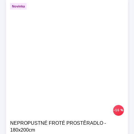
Novinka
–16 %
NEPROPUSTNÉ FROTÉ PROSTĚRADLO -
180x200cm