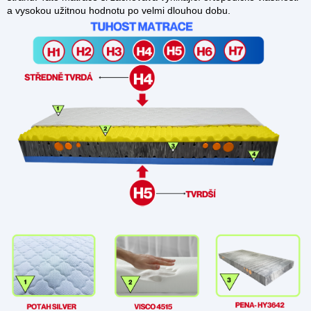
a vysokou užitnou hodnotu po velmi dlouhou dobu.