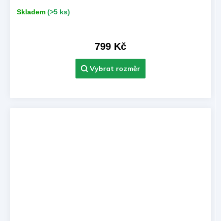
Skladem
(>5 ks)
799 Kč