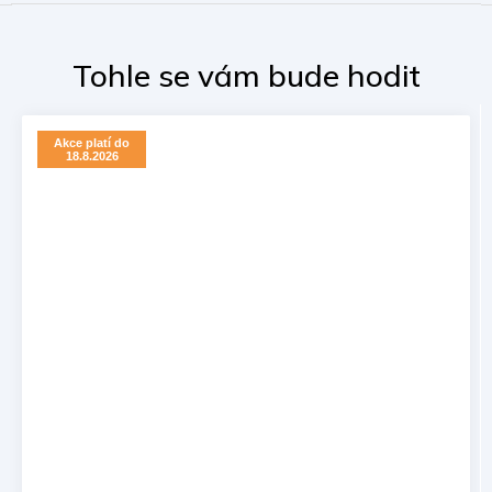
Akce platí do
18.8.2026