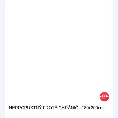
–29 %
NEPROPUSTNÝ FROTÉ CHRÁNIČ - 180x200cm