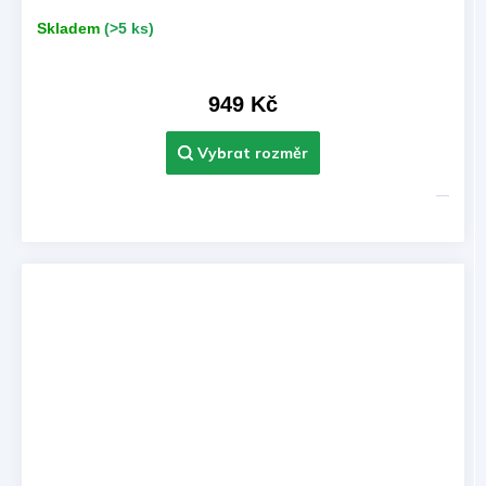
Skladem
(>5 ks)
949 Kč