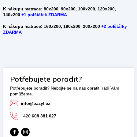
K nákupu matrace: 80x200, 90x200, 100x200, 120x200,
140x200
+
1 polštářek ZDARMA
K nákupu matrace: 160x200, 180x200, 200x200
+2 polštářky
ZDARMA
Potřebujete poradit?
info
@
bazyl.cz
+420
608 381 027